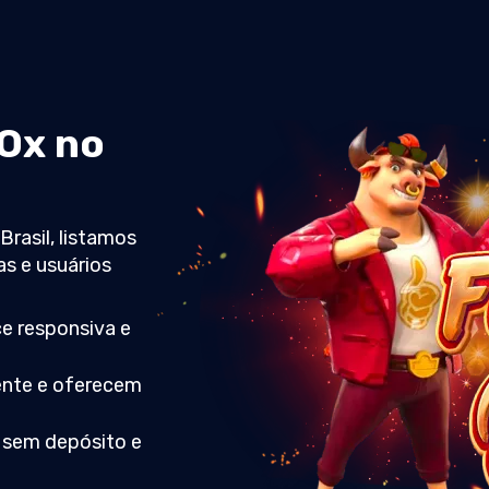
 Ox no
rasil, listamos
s e usuários
e responsiva e
ente e oferecem
 sem depósito e