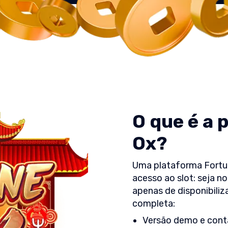
O que é a 
Ox?
Uma plataforma Fortu
acesso ao slot: seja no
apenas de disponibiliz
completa:
Versão demo e cont