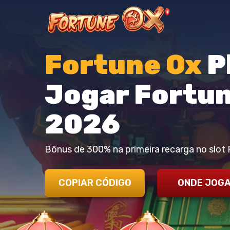
Fortune Ox
P
Jogar Fortun
2026
Bônus de 300% na primeira recarga no slot
COPIAR CÓDIGO
ONDE JOG