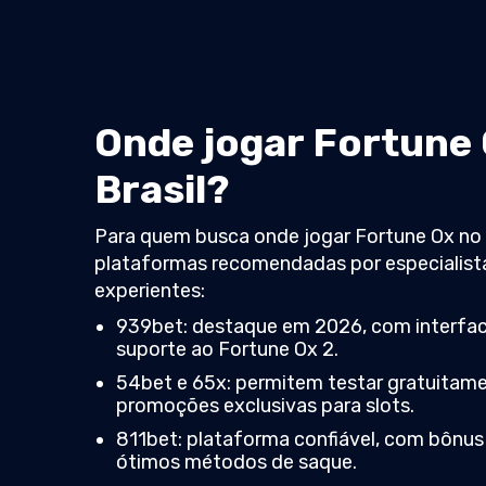
Onde jogar Fortune
Brasil?
Para quem busca onde jogar Fortune Ox no B
plataformas recomendadas por especialista
experientes:
939bet: destaque em 2026, com interfac
suporte ao Fortune Ox 2.
54bet e 65x: permitem testar gratuitam
promoções exclusivas para slots.
811bet: plataforma confiável, com bônus
ótimos métodos de saque.