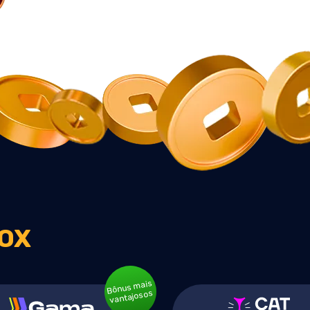
 OX
Bônus mais
vantajosos