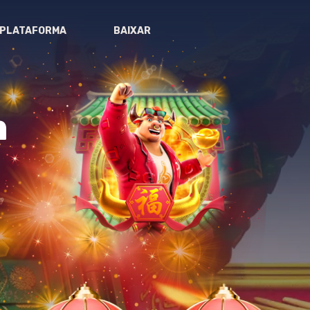
PLATAFORMA
BAIXAR
m