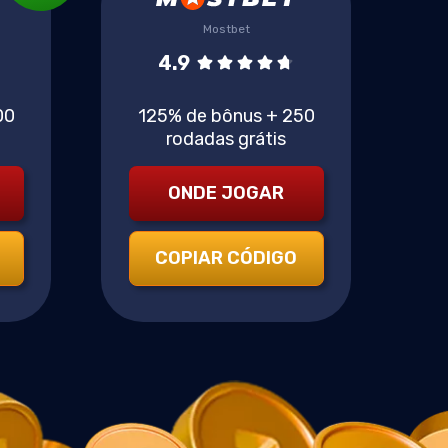
Mostbet
4.9
00
125% de bônus + 250
rodadas grátis
ONDE JOGAR
COPIAR CÓDIGO